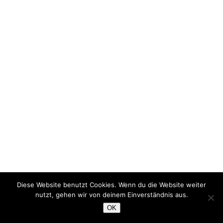
Diese Website benutzt Cookies. Wenn du die Website weiter
nutzt, gehen wir von deinem Einverständnis aus.
OK