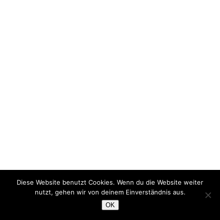
Diese Website benutzt Cookies. Wenn du die Website weiter
nutzt, gehen wir von deinem Einverständnis aus.
OK