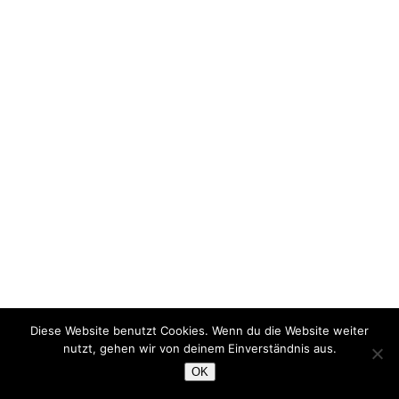
Diese Website benutzt Cookies. Wenn du die Website weiter
nutzt, gehen wir von deinem Einverständnis aus.
OK