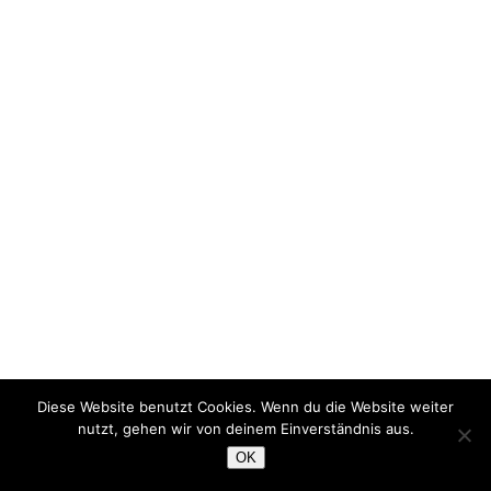
Diese Website benutzt Cookies. Wenn du die Website weiter
nutzt, gehen wir von deinem Einverständnis aus.
OK