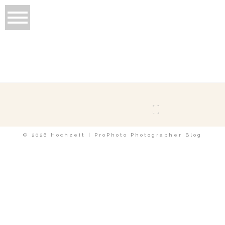
© 2026 Hochzeit
|
ProPhoto Photographer Blog